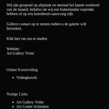
Wij zijn geopend op afspraak en meestal het laatste weekend
van de maand, behalve als wij een buitenlandse expositie
hebben of op een kunstbeurs aanwezig zijh.
Gelieve contact op te nemen indien u de galerie wilt
bezoeken.
Klik hier om ons te mailen
Website:
Art Gallery Voute
Online Kunstveiling
Veilingkavels
Nuttige Links
Art Gallery Voûte
Art Centre Schiedam