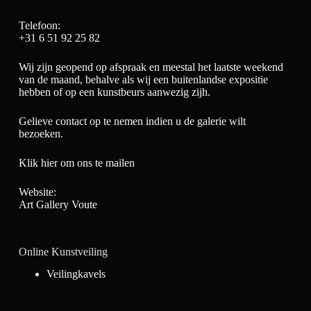
Telefoon:
+31 6 51 92 25 82
Wij zijn geopend op afspraak en meestal het laatste weekend
van de maand, behalve als wij een buitenlandse expositie
hebben of op een kunstbeurs aanwezig zijh.
Gelieve contact op te nemen indien u de galerie wilt
bezoeken.
Klik hier om ons te mailen
Website:
Art Gallery Voute
Online Kunstveiling
Veilingkavels