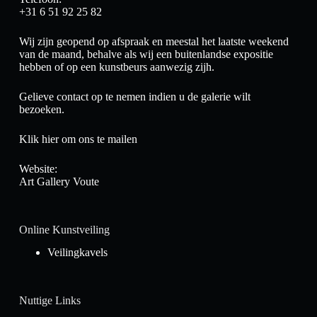
+31 6 51 92 25 82
Wij zijn geopend op afspraak en meestal het laatste weekend
van de maand, behalve als wij een buitenlandse expositie
hebben of op een kunstbeurs aanwezig zijh.
Gelieve contact op te nemen indien u de galerie wilt
bezoeken.
Klik hier om ons te mailen
Website:
Art Gallery Voute
Online Kunstveiling
Veilingkavels
Nuttige Links