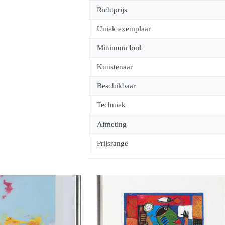
Richtprijs
Uniek exemplaar
Minimum bod
Kunstenaar
Beschikbaar
Techniek
Afmeting
Prijsrange