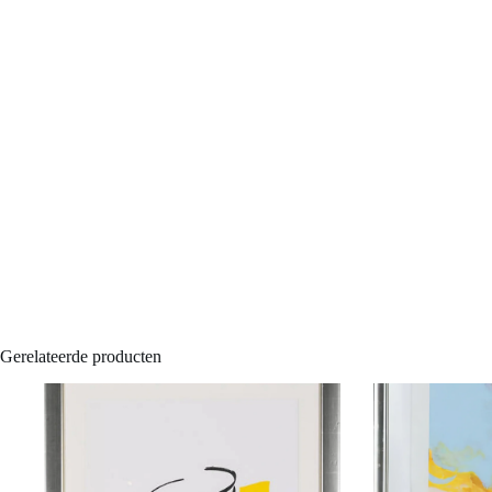
Gerelateerde producten